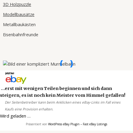
3D Holzpuzzle
Modellbausätze
Metallbaukästen
Eisenbahnfreunde
…erst mit wenigen Teilen beginnen und sich dann
steigern, es ist noch kein Meister vom Himmel gefallen!
Der Seitenbetreiber kann beim Anklicken eines eBay-Links im Fall eines
Kaufs eine Provision erhalten.
Wird geladen …
Präsentiert von
WordPress eBay Plugin – Fast eBay Listings