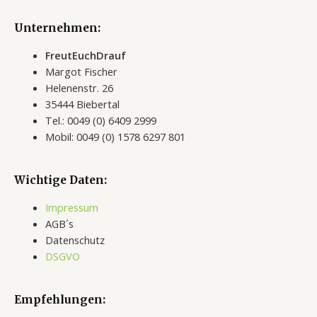
Unternehmen:
FreutEuchDrauf
Margot Fischer
Helenenstr. 26
35444 Biebertal
Tel.: 0049 (0) 6409 2999
Mobil: 0049 (0) 1578 6297 801
Wichtige Daten:
Impressum
AGB´s
Datenschutz
DSGVO
Empfehlungen: