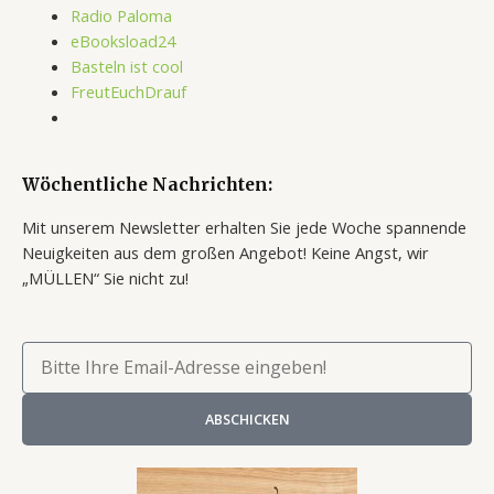
Radio Paloma
eBooksload24
Basteln ist cool
FreutEuchDrauf
Wöchentliche Nachrichten:
Mit unserem Newsletter erhalten Sie jede Woche spannende
Neuigkeiten aus dem großen Angebot!
Keine Angst, wir
„MÜLLEN“ Sie nicht zu!
Email
ABSCHICKEN